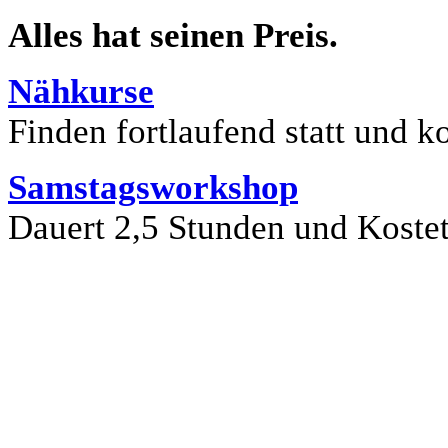
Alles hat seinen Preis.
Nähkurse
Finden fortlaufend statt und k
Samstagsworkshop
Dauert 2,5 Stunden und Kostet