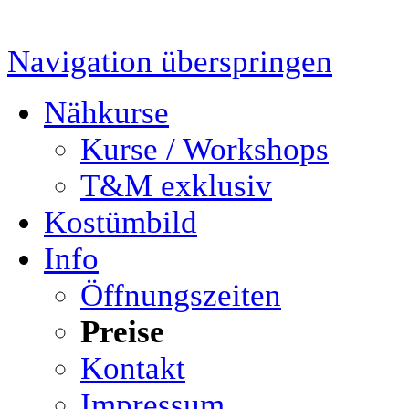
Navigation überspringen
Nähkurse
Kurse / Workshops
T&M exklusiv
Kostümbild
Info
Öffnungszeiten
Preise
Kontakt
Impressum