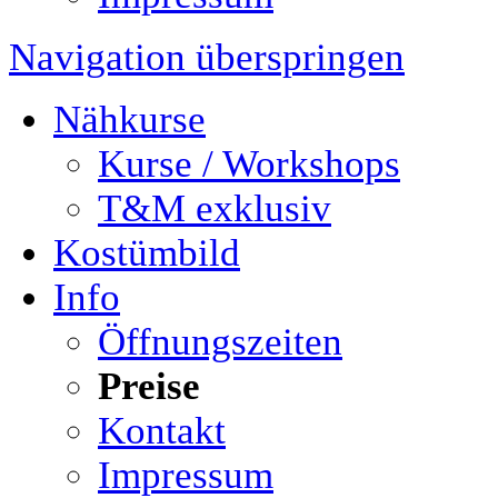
Navigation überspringen
Nähkurse
Kurse / Workshops
T&M exklusiv
Kostümbild
Info
Öffnungszeiten
Preise
Kontakt
Impressum